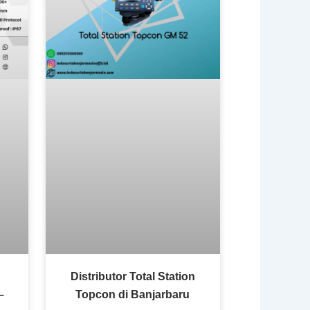
Distributor Total Station
–
Topcon di Banjarbaru