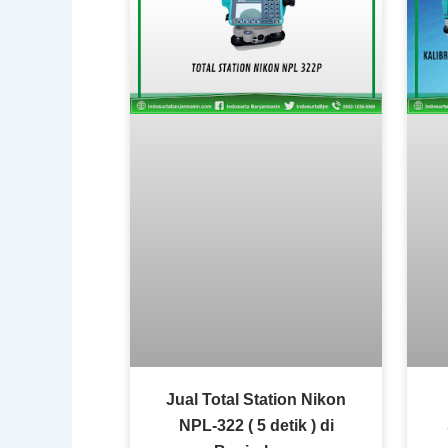
Jual Total Station Nikon
NPL-322 ( 5 detik ) di