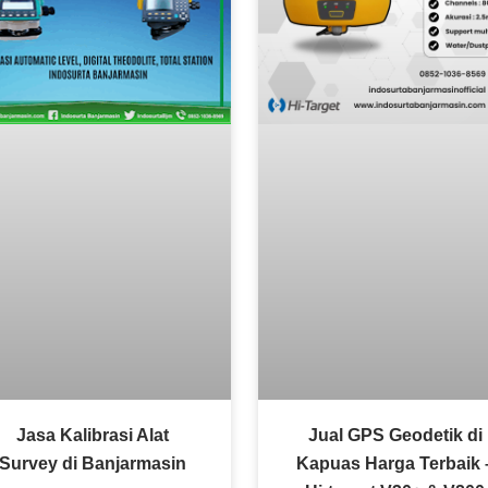
Jasa Kalibrasi Alat
Jual GPS Geodetik di
Survey di Banjarmasin
Kapuas Harga Terbaik 