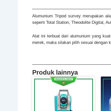
Alumunium Tripod survey merupakan ala
seperti Total Station, Theodolite Digital,
Alat ini terbuat dari alumunium yang ku
merek, maka silakan pilih sesuai dengan 
Produk lainnya