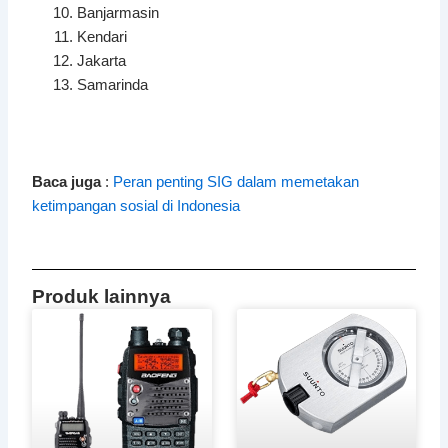
Banjarmasin
Kendari
Jakarta
Samarinda
Baca juga
:
Peran penting SIG dalam memetakan
ketimpangan sosial di Indonesia
Produk lainnya