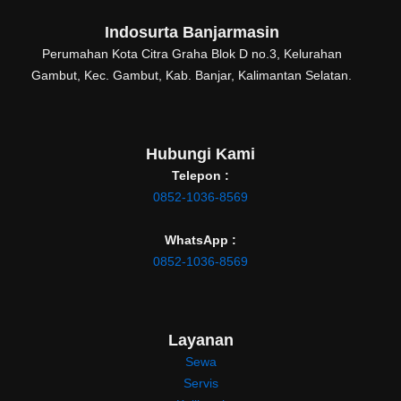
Indosurta Banjarmasin
Perumahan Kota Citra Graha Blok D no.3, Kelurahan
Gambut, Kec. Gambut, Kab. Banjar, Kalimantan Selatan.
Hubungi Kami
Telepon :
0852-1036-8569
WhatsApp :
0852-1036-8569
Layanan
Sewa
Servis