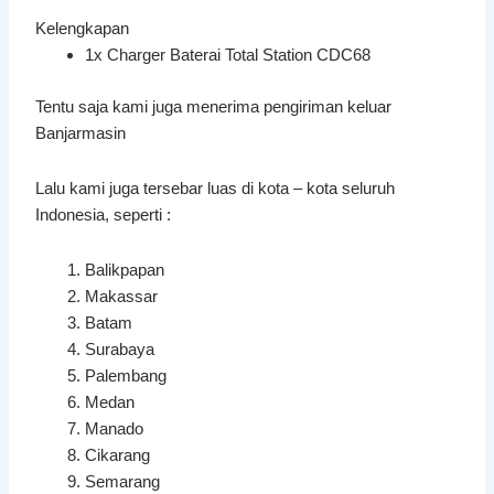
Kelengkapan
1x Charger Baterai Total Station CDC68
Tentu saja kami juga menerima pengiriman keluar
Banjarmasin
Lalu kami juga tersebar luas di kota – kota seluruh
Indonesia, seperti :
Balikpapan
Makassar
Batam
Surabaya
Palembang
Medan
Manado
Cikarang
Semarang