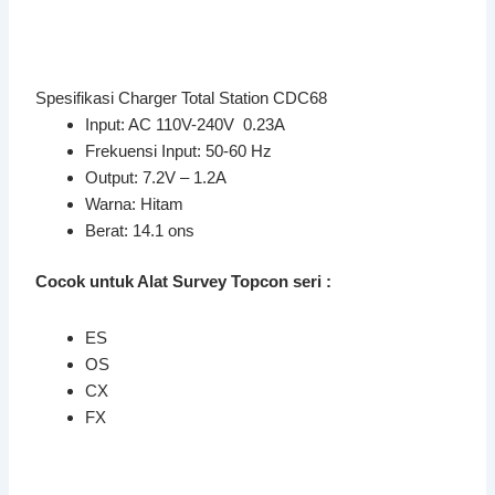
Spesifikasi Charger Total Station CDC68
Input: AC 110V-240V 0.23A
Frekuensi Input: 50-60 Hz
Output: 7.2V – 1.2A
Warna: Hitam
Berat: 14.1 ons
Cocok untuk Alat Survey Topcon seri :
ES
OS
CX
FX