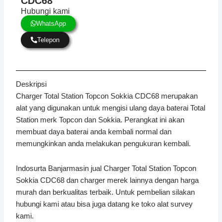
CDC68
Hubungi kami
WhatsApp
Telepon
Deskripsi
Charger Total Station Topcon Sokkia CDC68 merupakan
alat yang digunakan untuk mengisi ulang daya baterai Total
Station merk Topcon dan Sokkia. Perangkat ini akan
membuat daya baterai anda kembali normal dan
memungkinkan anda melakukan pengukuran kembali.
Indosurta Banjarmasin jual Charger Total Station Topcon
Sokkia CDC68 dan charger merek lainnya dengan harga
murah dan berkualitas terbaik. Untuk pembelian silakan
hubungi kami atau bisa juga datang ke toko alat survey
kami.