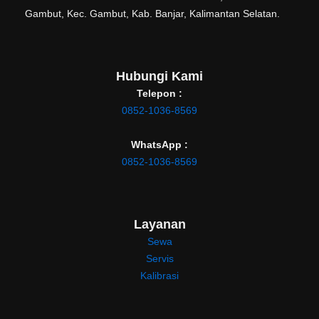
Gambut, Kec. Gambut, Kab. Banjar, Kalimantan Selatan.
Hubungi Kami
Telepon :
0852-1036-8569
WhatsApp :
0852-1036-8569
Layanan
Sewa
Servis
Kalibrasi
0852-1036-8569