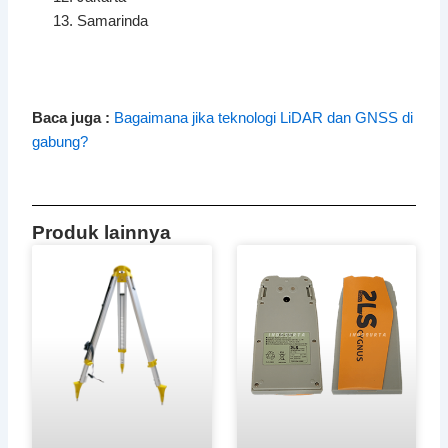
Samarinda
Baca juga :
Bagaimana jika teknologi LiDAR dan GNSS di
gabung?
Produk lainnya