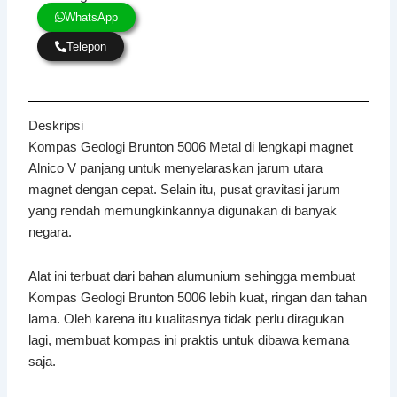
WhatsApp
Telepon
Deskripsi
Kompas Geologi Brunton 5006 Metal di lengkapi magnet
Alnico V panjang untuk menyelaraskan jarum utara
magnet dengan cepat. Selain itu, pusat gravitasi jarum
yang rendah memungkinkannya digunakan di banyak
negara.
Alat ini terbuat dari bahan alumunium sehingga membuat
Kompas Geologi Brunton 5006 lebih kuat, ringan dan tahan
lama. Oleh karena itu kualitasnya tidak perlu diragukan
lagi, membuat kompas ini praktis untuk dibawa kemana
saja.