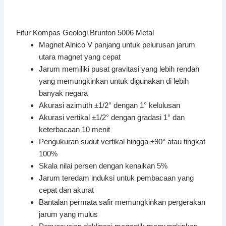
Fitur Kompas Geologi Brunton 5006 Metal
Magnet Alnico V panjang untuk pelurusan jarum
utara magnet yang cepat
Jarum memiliki pusat gravitasi yang lebih rendah
yang memungkinkan untuk digunakan di lebih
banyak negara
Akurasi azimuth ±1/2° dengan 1° kelulusan
Akurasi vertikal ±1/2° dengan gradasi 1° dan
keterbacaan 10 menit
Pengukuran sudut vertikal hingga ±90° atau tingkat
100%
Skala nilai persen dengan kenaikan 5%
Jarum teredam induksi untuk pembacaan yang
cepat dan akurat
Bantalan permata safir memungkinkan pergerakan
jarum yang mulus