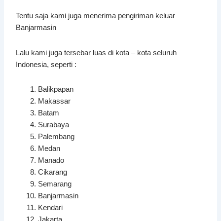
Tentu saja kami juga menerima pengiriman keluar
Banjarmasin
Lalu kami juga tersebar luas di kota – kota seluruh
Indonesia, seperti :
Balikpapan
Makassar
Batam
Surabaya
Palembang
Medan
Manado
Cikarang
Semarang
Banjarmasin
Kendari
Jakarta