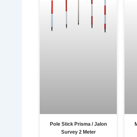
Pole Stick Prisma / Jalon
Survey 2 Meter