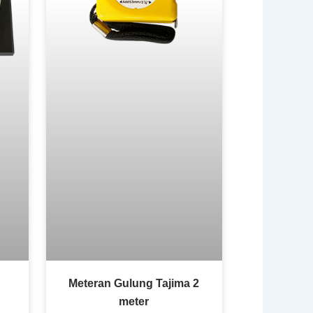
Meteran Gulung Tajima 2
meter