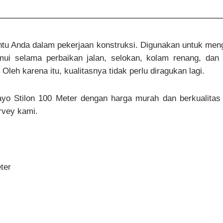
tu Anda dalam pekerjaan konstruksi. Digunakan untuk men
emui selama perbaikan jalan, selokan, kolam renang, dan 
Oleh karena itu, kualitasnya tidak perlu diragukan lagi.
yo Stilon 100 Meter dengan harga murah dan berkualitas 
urvey kami.
ter