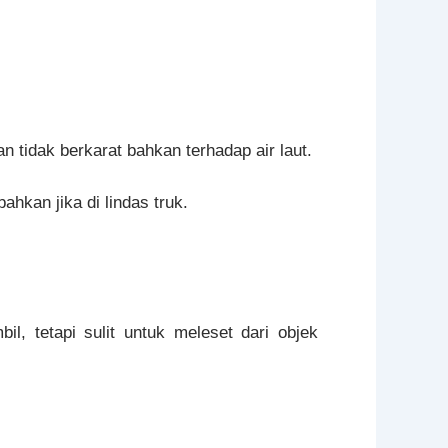
n tidak berkarat bahkan terhadap air laut.
hkan jika di lindas truk.
, tetapi sulit untuk meleset dari objek