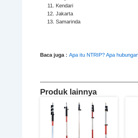
Kendari
Jakarta
Samarinda
Baca juga :
Apa itu NTRIP? Apa hubunga
Produk lainnya