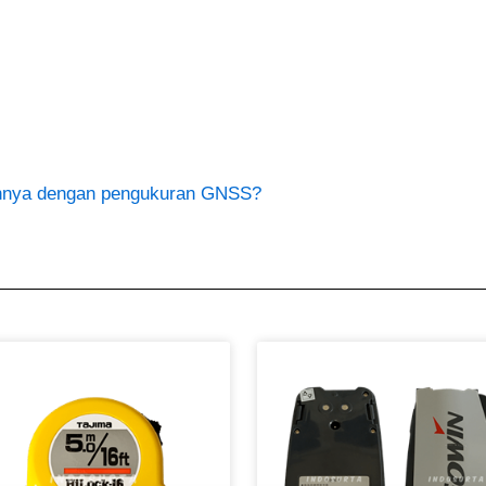
nnya dengan pengukuran GNSS?