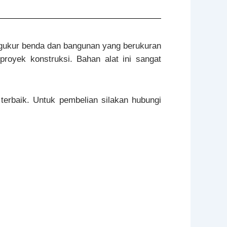
gukur benda dan bangunan yang berukuran
proyek konstruksi. Bahan alat ini sangat
terbaik. Untuk pembelian silakan hubungi