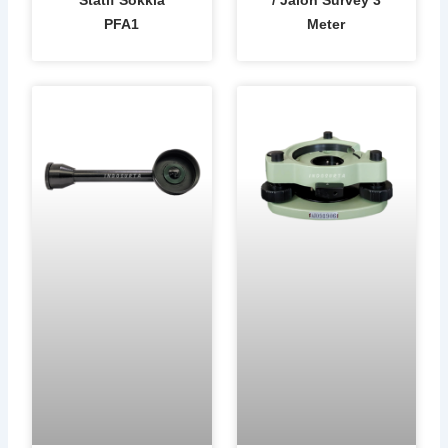
PFA1
Meter