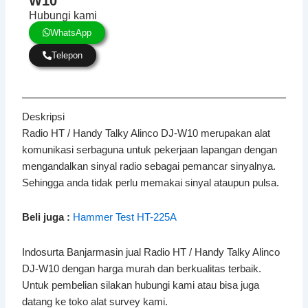
W10
Hubungi kami
WhatsApp
Telepon
Deskripsi
Radio HT / Handy Talky Alinco DJ-W10 merupakan alat
komunikasi serbaguna untuk pekerjaan lapangan dengan
mengandalkan sinyal radio sebagai pemancar sinyalnya.
Sehingga anda tidak perlu memakai sinyal ataupun pulsa.
Beli juga :
Hammer Test HT-225A
Indosurta Banjarmasin jual Radio HT / Handy Talky Alinco
DJ-W10 dengan harga murah dan berkualitas terbaik.
Untuk pembelian silakan hubungi kami atau bisa juga
datang ke toko alat survey kami.