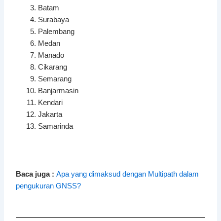
Batam
Surabaya
Palembang
Medan
Manado
Cikarang
Semarang
Banjarmasin
Kendari
Jakarta
Samarinda
Baca juga :
Apa yang dimaksud dengan Multipath dalam
pengukuran GNSS?