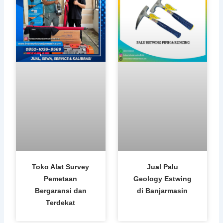
Toko Alat Survey
Jual Palu
Pemetaan
Geology Estwing
Bergaransi dan
di Banjarmasin
Terdekat