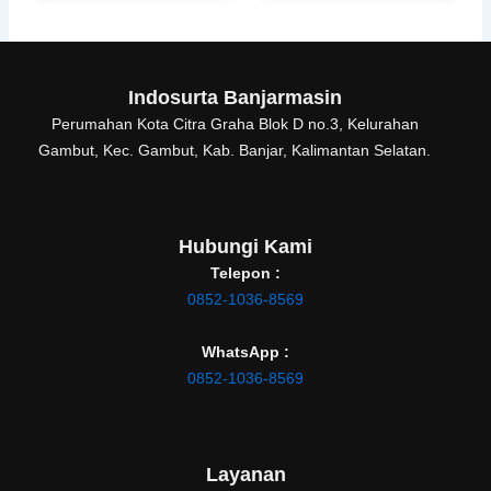
Indosurta Banjarmasin
Perumahan Kota Citra Graha Blok D no.3, Kelurahan
Gambut, Kec. Gambut, Kab. Banjar, Kalimantan Selatan.
Hubungi Kami
Telepon :
0852-1036-8569
WhatsApp :
0852-1036-8569
Layanan