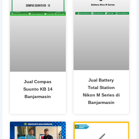
Jual Battery
Jual Compas
Total Station
Suunto KB 14
Nikon M Series di
Banjarmasin
Banjarmasin