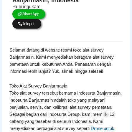
Banjarmasin, Indonesia
Hubungi kami
WhatsApp
Telepon
Selamat datang di website resmi toko alat survey
Banjarmasin. Kami menyediakan beragam alat survey
pemetaan untuk kebutuhan Anda. Penasaran dengan
informasi lebih lanjut? Yuk, simak hingga selesai!
Toko Alat Survey Banjarmasin
Toko alat survey tersebut bernama Indosurta Banjarmasin.
Indosurta Banjarmasin adalah toko yang melayani
penjualan, servis, dan kalibrasi alat survey pemetaan.
Sebagai bagian dari Indosurta Group, kami memiliki 12
cabang yang tersebar di seluruh Indonesia. Kami
menyediakan berbagai alat survey seperti
Drone untuk