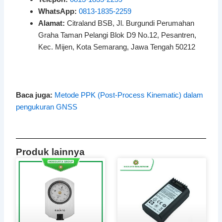
WhatsApp:
0813-1835-2259
Alamat:
Citraland BSB, Jl. Burgundi Perumahan
Graha Taman Pelangi Blok D9 No.12, Pesantren,
Kec. Mijen, Kota Semarang, Jawa Tengah 50212
Baca juga:
Metode PPK (Post-Process Kinematic) dalam
pengukuran GNSS
Produk lainnya