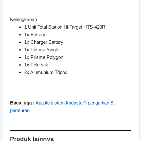
Kelengkapan
1 Unit Total Station Hi-Target HTS-420R
1x Battery
1x Charger Battery
1x Prisma Single
1x Prisma Polygon
1x Pole stik
2x Alumunium Tripod
Baca juga :
Apa itu sistem kadaster? pengertian &
peraturan
Produk lainnya