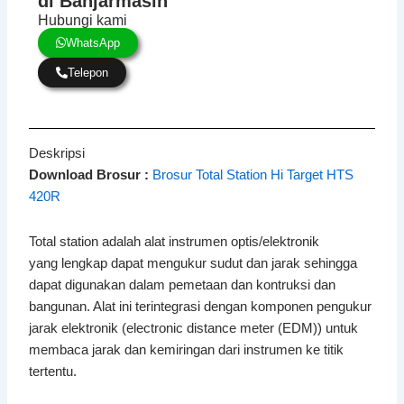
di Banjarmasin
Hubungi kami
WhatsApp
Telepon
Deskripsi
Download Brosur :
Brosur Total Station Hi Target HTS
420R
Total station adalah alat instrumen optis/elektronik
yang lengkap dapat mengukur sudut dan jarak sehingga
dapat digunakan dalam pemetaan dan kontruksi dan
bangunan. Alat ini terintegrasi dengan komponen pengukur
jarak elektronik (electronic distance meter (EDM)) untuk
membaca jarak dan kemiringan dari instrumen ke titik
tertentu.