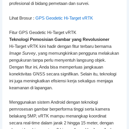
profesional di bidang pemetaan dan survei.
Lihat Brosur :
GPS Geodetic Hi-Target vRTK
Fitur GPS Geodetic Hi-Target vRTK
Teknologi Pemosisian Gambar yang Revolusioner
Hi-Target vRTK kini hadir dengan fitur terbaru bernama
Image Survey
, yang memungkinkan pengguna melakukan
pengukuran tanpa perlu menyentuh langsung objek.
Dengan fitur ini, Anda bisa memperluas jangkauan
konektivitas GNSS secara signifikan. Selain itu, teknologi
ini juga meningkatkan efisiensi kerja sekaligus menjaga
keamanan di lapangan.
Menggunakan sistem Android dengan teknologi
pemrosesan gambar berperforma tinggi serta kamera
belakang 5MP, vRTK mampu menangkap koordinat
secara real-time dalam jarak 2 hingga 15 meter, dengan