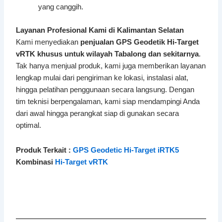
yang canggih.
Layanan Profesional Kami di Kalimantan Selatan
Kami menyediakan
penjualan GPS Geodetik Hi-Target
vRTK khusus untuk wilayah Tabalong dan sekitarnya
.
Tak hanya menjual produk, kami juga memberikan layanan
lengkap mulai dari pengiriman ke lokasi, instalasi alat,
hingga pelatihan penggunaan secara langsung. Dengan
tim teknisi berpengalaman, kami siap mendampingi Anda
dari awal hingga perangkat siap di gunakan secara
optimal.
Produk Terkait :
GPS Geodetic Hi-Target iRTK5
Kombinasi
Hi-Target vRTK