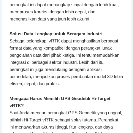
perangkat ini dapat menangkap sinyal dengan lebih kuat,
memproses koreksi dengan lebih cepat, dan
menghasilkan data yang jauh lebih akurat.
Solusi Data Lengkap untuk Beragam Industri
Sebagai pelengkap, vRTK dapat menghasilkan berbagai
format data yang kompatibel dengan perangkat lunak
pengolahan data dari pihak ketiga. Ini tentu memudahkan
integrasi di berbagai sektor industri. Lebih dari itu,
perangkat ini juga mendukung beragam aplikasi
pemodelan, menjadikan proses pembuatan model 3D lebih
efisien, cepat, dan praktis.
Mengapa Harus Memilih GPS Geodetik Hi-Target
vRTK?
Saat Anda mencari perangkat GPS Geodetik yang unggul,
pilihlah Hi-Target vRTK sebagai solusi utama. Perangkat
ini menawarkan akurasi tinggi, fitur lengkap, dan daya