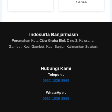
Series
Indosurta Banjarmasin
Perumahan Kota Citra Graha Blok D no.3, Kelurahan
Gambut, Kec. Gambut, Kab. Banjar, Kalimantan Selatan.
Hubungi Kami
Telepon :
0852-1036-8569
WhatsApp :
0852-1036-8569