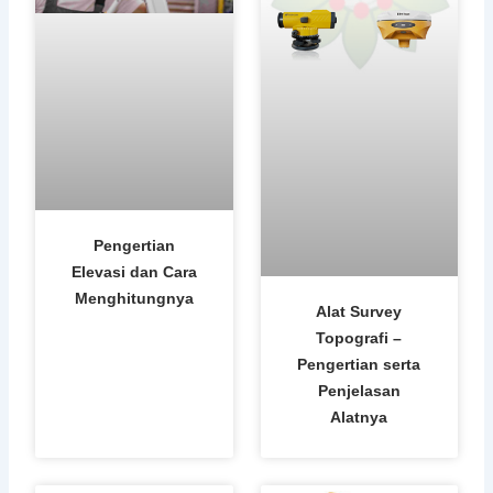
Pengertian
Elevasi dan Cara
Menghitungnya
Alat Survey
Topografi –
Pengertian serta
Penjelasan
Alatnya