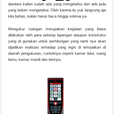
diantara kalian sudah ada yang mengetahui dan ada pula
yang belum mengetahui. Oleh karena itu yuk langsung aja
kita bahas, kalian harus baca hingga selesai ya.
Mengukur ruangan merupakan kegiatan yang biasa
dilakukan oleh para pekerja lapangan ataupun konstruksi
yang di gunakan untuk perhitungan yang nanti nya akan
dijadikan realisasi terhadap yang ingin di tempatkan di
daerah pengukuran, contohnya seperti kamar tidur, ruang
tamu, kamar mandi dan lainnya.