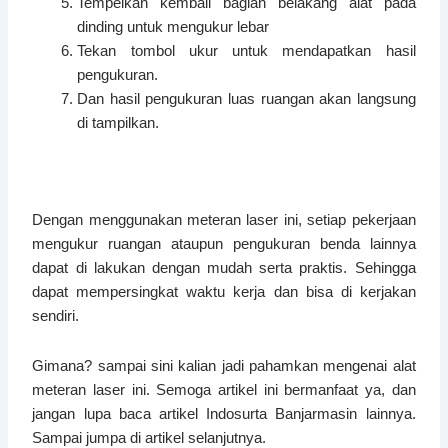
Tempelkan kembali bagian belakang alat pada
dinding untuk mengukur lebar
Tekan tombol ukur untuk mendapatkan hasil
pengukuran.
Dan hasil pengukuran luas ruangan akan langsung
di tampilkan.
Dengan menggunakan meteran laser ini, setiap pekerjaan
mengukur ruangan ataupun pengukuran benda lainnya
dapat di lakukan dengan mudah serta praktis. Sehingga
dapat mempersingkat waktu kerja dan bisa di kerjakan
sendiri.
Gimana? sampai sini kalian jadi pahamkan mengenai alat
meteran laser ini. Semoga artikel ini bermanfaat ya, dan
jangan lupa baca artikel Indosurta Banjarmasin lainnya.
Sampai jumpa di artikel selanjutnya.