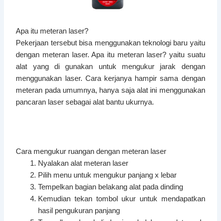
Apa itu meteran laser?
Pekerjaan tersebut bisa menggunakan teknologi baru yaitu
dengan meteran laser. Apa itu meteran laser? yaitu suatu
alat yang di gunakan untuk mengukur jarak dengan
menggunakan laser. Cara kerjanya hampir sama dengan
meteran pada umumnya, hanya saja alat ini menggunakan
pancaran laser sebagai alat bantu ukurnya.
Cara mengukur ruangan dengan meteran laser
Nyalakan alat meteran laser
Pilih menu untuk mengukur panjang x lebar
Tempelkan bagian belakang alat pada dinding
Kemudian tekan tombol ukur untuk mendapatkan
hasil pengukuran panjang