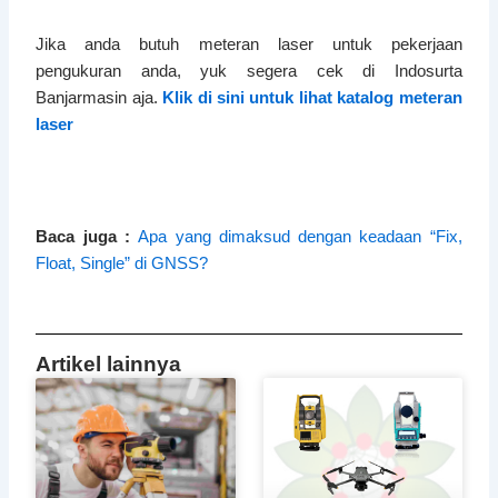
Jika anda butuh meteran laser untuk pekerjaan
pengukuran anda, yuk segera cek di Indosurta
Banjarmasin aja.
Klik di sini untuk lihat katalog meteran
laser
Baca juga :
Apa yang dimaksud dengan keadaan “Fix,
Float, Single” di GNSS?
Artikel lainnya