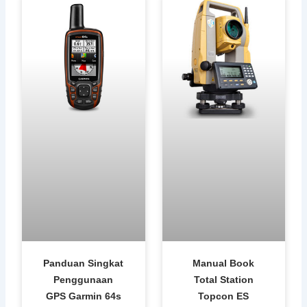
Panduan Singkat
Manual Book
Penggunaan
Total Station
GPS Garmin 64s
Topcon ES