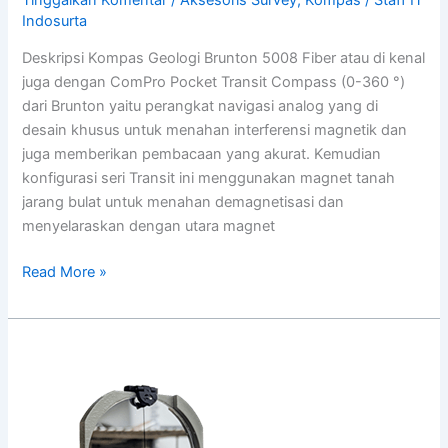
Indosurta
Deskripsi Kompas Geologi Brunton 5008 Fiber atau di kenal
juga dengan ComPro Pocket Transit Compass (0-360 °)
dari Brunton yaitu perangkat navigasi analog yang di
desain khusus untuk menahan interferensi magnetik dan
juga memberikan pembacaan yang akurat. Kemudian
konfigurasi seri Transit ini menggunakan magnet tanah
jarang bulat untuk menahan demagnetisasi dan
menyelaraskan dengan utara magnet
Read More »
Kompas
Geologi
Brunton
5006
Metal