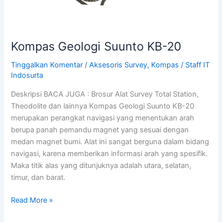
Kompas Geologi Suunto KB-20
Tinggalkan Komentar
/
Aksesoris Survey
,
Kompas
/
Staff IT
Indosurta
Deskripsi BACA JUGA : Brosur Alat Survey Total Station,
Theodolite dan lainnya Kompas Geologi Suunto KB-20
merupakan perangkat navigasi yang menentukan arah
berupa panah pemandu magnet yang sesuai dengan
medan magnet bumi. Alat ini sangat berguna dalam bidang
navigasi, karena memberikan informasi arah yang spesifik.
Maka titik alas yang ditunjuknya adalah utara, selatan,
timur, dan barat.
Read More »