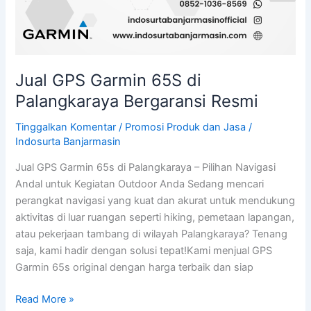
Jual GPS Garmin 65S di
Palangkaraya Bergaransi Resmi
Tinggalkan Komentar
/
Promosi Produk dan Jasa
/
Indosurta Banjarmasin
Jual GPS Garmin 65s di Palangkaraya – Pilihan Navigasi
Andal untuk Kegiatan Outdoor Anda Sedang mencari
perangkat navigasi yang kuat dan akurat untuk mendukung
aktivitas di luar ruangan seperti hiking, pemetaan lapangan,
atau pekerjaan tambang di wilayah Palangkaraya? Tenang
saja, kami hadir dengan solusi tepat!Kami menjual GPS
Garmin 65s original dengan harga terbaik dan siap
Read More »