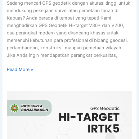
Sedang mencari GPS geodetik dengan akurasi tinggi untuk
mendukung pekerjaan survei atau pemetaan tanah di
Kapuas? Anda berada di tempat yang tepat! Kami
menghadirkan GPS Geodetik Hi-target V30+ dan V200,
dua perangkat modern yang dirancang khusus untuk
memenuhi kebutuhan para profesional di bidang geodesi,
pertambangan, konstruksi, maupun pemetaan wilayah.
Jika Anda ingin mendapatkan perangkat berkualitas,
Read More »
Jual
GPS
Geodetik
Hi-
target
IRTK5
&