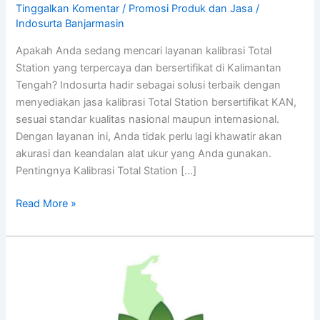
Tinggalkan Komentar
/
Promosi Produk dan Jasa
/
Indosurta Banjarmasin
Apakah Anda sedang mencari layanan kalibrasi Total
Station yang terpercaya dan bersertifikat di Kalimantan
Tengah? Indosurta hadir sebagai solusi terbaik dengan
menyediakan jasa kalibrasi Total Station bersertifikat KAN,
sesuai standar kualitas nasional maupun internasional.
Dengan layanan ini, Anda tidak perlu lagi khawatir akan
akurasi dan keandalan alat ukur yang Anda gunakan.
Pentingnya Kalibrasi Total Station […]
Read More »
Jasa
Kalibrasi
Alat
Survey