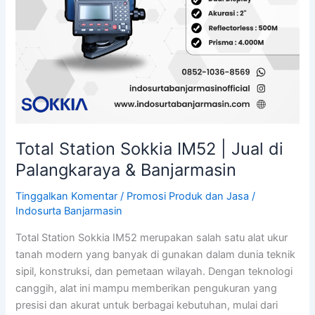
Total Station Sokkia IM52 | Jual di
Palangkaraya & Banjarmasin
Tinggalkan Komentar
/
Promosi Produk dan Jasa
/
Indosurta Banjarmasin
Total Station Sokkia IM52 merupakan salah satu alat ukur
tanah modern yang banyak di gunakan dalam dunia teknik
sipil, konstruksi, dan pemetaan wilayah. Dengan teknologi
canggih, alat ini mampu memberikan pengukuran yang
presisi dan akurat untuk berbagai kebutuhan, mulai dari