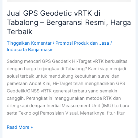
Jual GPS Geodetic vRTK di
Tabalong – Bergaransi Resmi, Harga
Terbaik
Tinggalkan Komentar
/
Promosi Produk dan Jasa
/
Indosurta Banjarmasin
Sedang mencari GPS Geodetik Hi-Target vRTK berkualitas
dengan harga terjangkau di Tabalong? Kami siap menjadi
solusi terbaik untuk mendukung kebutuhan survei dan
pemetaan Anda! Kini, Hi-Target telah menghadirkan GPS
Geodetik/GNSS vRTK generasi terbaru yang semakin
canggih. Perangkat ini menggunakan metode RTK dan
dilengkapi dengan Inertial Measurement Unit (IMU) terbaru
serta Teknologi Pemosisian Visual. Menariknya, fitur-fitur
Read More »