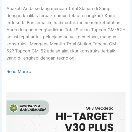
Apakah Anda sedang mencari Total Station di Sampit
dengan kualitas terbaik namun tetap terjangkau? Kami,
Indosurta Banjarmasin, hadir untuk memenuhi kebutuhan
Anda dengan menghadirkan Total Station Topcon GM-52 –
solusi tepat untuk pekerjaan survei, pemetaan, maupun
konstruksi. Mengapa Memilih Total Station Topcon GM-
52? Topcon GM-52 adalah alat ukur konstruksi terbaik
yang di lengkapi dengan teknologi
Read More »
Jual
GPS
Geodetik
di
Kapuas
Harga