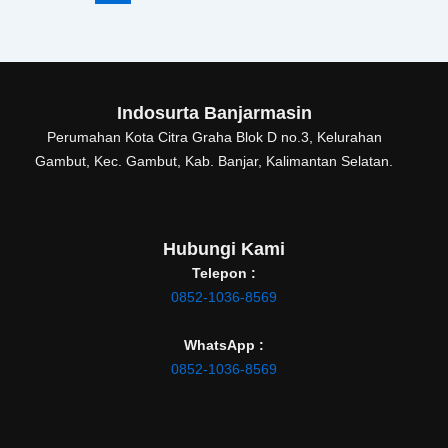
Indosurta Banjarmasin
Perumahan Kota Citra Graha Blok D no.3, Kelurahan
Gambut, Kec. Gambut, Kab. Banjar, Kalimantan Selatan.
Hubungi Kami
Telepon :
0852-1036-8569
WhatsApp :
0852-1036-8569