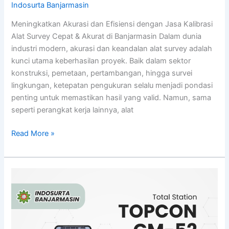
Indosurta Banjarmasin
Meningkatkan Akurasi dan Efisiensi dengan Jasa Kalibrasi
Alat Survey Cepat & Akurat di Banjarmasin Dalam dunia
industri modern, akurasi dan keandalan alat survey adalah
kunci utama keberhasilan proyek. Baik dalam sektor
konstruksi, pemetaan, pertambangan, hingga survei
lingkungan, ketepatan pengukuran selalu menjadi pondasi
penting untuk memastikan hasil yang valid. Namun, sama
seperti perangkat kerja lainnya, alat
Read More »
Jual
Total
Station
Topcon
GM-