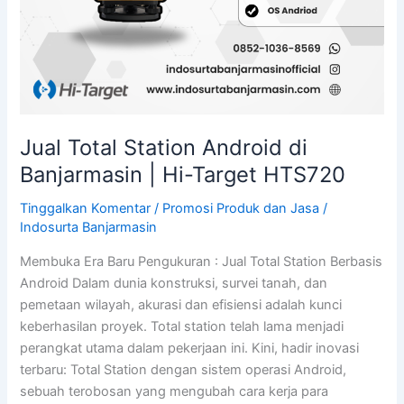
Jual Total Station Android di
Banjarmasin | Hi-Target HTS720
Tinggalkan Komentar
/
Promosi Produk dan Jasa
/
Indosurta Banjarmasin
Membuka Era Baru Pengukuran : Jual Total Station Berbasis
Android Dalam dunia konstruksi, survei tanah, dan
pemetaan wilayah, akurasi dan efisiensi adalah kunci
keberhasilan proyek. Total station telah lama menjadi
perangkat utama dalam pekerjaan ini. Kini, hadir inovasi
terbaru: Total Station dengan sistem operasi Android,
sebuah terobosan yang mengubah cara kerja para